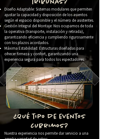
tribunas?
Diseño Adaptable: Sistemas modulares que permiten
ajustar la capacidad y disposición de los asientos
según el espacio disponible y el número de asistentes.
Gestión Integral del Montaje: Nos ocupamos de toda
la operativa (transporte, instalación y retirada),
garantizando eficiencia y cumpliendo rigurosamente
con los plazos acordados.
Máxima Estabilidad: Estructuras diseñadas para
ofrecer firmeza y confort, garantizando una
experiencia segura para todos los espectadores.
¿Qué tipo de eventos
cubrimos?
Nuestra experiencia nos permite dar servicio a una
amplia variedad de actos: