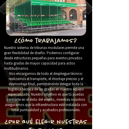
¿Cómo trabajamos?
Nuestro sistema de tribunas modulares permite una
gran flexibilidad de diseño. Podemos configurar
desde estructuras pequeñas para eventos privados
hasta gradas de mayor capacidad para actos
multitudinarios.
Nos encargamos de todo el despliegue técnico:
realizamos el transporte, el montaje preciso y el
desmontaje final, permitiéndote delegar toda la
logística técnica de las gradas en nuestro equipo
especializado. Nuestro objetivo es que tú puedas
centrarte en el éxito del evento, mientras nosotros
aseguramos que la infraestructura esté instalada con
total puntualidad y acabados profesionales.
¿Por qué elegir nuestras