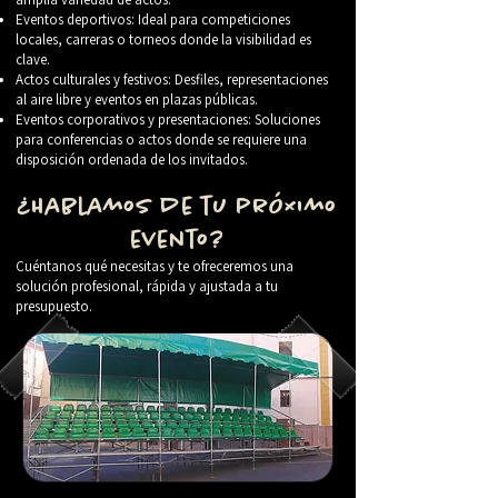
Eventos deportivos: Ideal para competiciones
locales, carreras o torneos donde la visibilidad es
clave.
Actos culturales y festivos: Desfiles, representaciones
al aire libre y eventos en plazas públicas.
Eventos corporativos y presentaciones: Soluciones
para conferencias o actos donde se requiere una
disposición ordenada de los invitados.
¿Hablamos de tu próximo
evento?
Cuéntanos qué necesitas y te ofreceremos una
solución profesional, rápida y ajustada a tu
presupuesto.