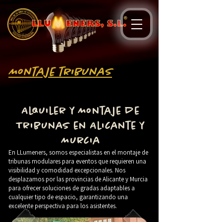
Montaje tribunas
Alquiler y Montaje de
Tribunas en Alicante y
Murcia
En LLumeners, somos especialistas en el montaje de
tribunas modulares para eventos que requieren una
visibilidad y comodidad excepcionales. Nos
desplazamos por las provincias de Alicante y Murcia
para ofrecer soluciones de gradas adaptables a
cualquier tipo de espacio, garantizando una
excelente perspectiva para los asistentes.