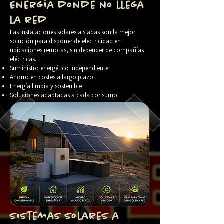
Energía donde no llega
la red
Las instalaciones solares aisladas son la mejor
solución para disponer de electricidad en
ubicaciones remotas, sin depender de compañías
eléctricas.
Suministro energético independiente
Ahorro en costes a largo plazo
Energía limpia y sostenible
Soluciones adaptadas a cada consumo
Sistemas solares a