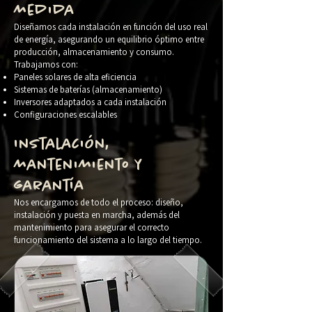
medida
Diseñamos cada instalación en función del uso real
de energía, asegurando un equilibrio óptimo entre
producción, almacenamiento y consumo.
Trabajamos con:
Paneles solares de alta eficiencia
Sistemas de baterías (almacenamiento)
Inversores adaptados a cada instalación
Configuraciones escalables
Instalación,
mantenimiento y
garantía
Nos encargamos de todo el proceso: diseño,
instalación y puesta en marcha, además del
mantenimiento para asegurar el correcto
funcionamiento del sistema a lo largo del tiempo.