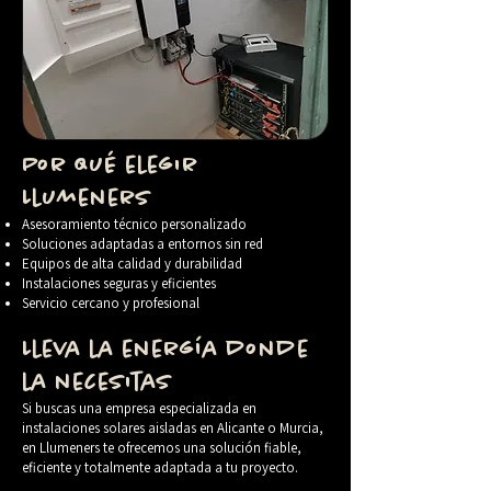
Por qué elegir
Llumeners
Asesoramiento técnico personalizado
Soluciones adaptadas a entornos sin red
Equipos de alta calidad y durabilidad
Instalaciones seguras y eficientes
Servicio cercano y profesional
Lleva la energía donde
la necesitas
Si buscas una empresa especializada en
instalaciones solares aisladas en Alicante o Murcia,
en Llumeners te ofrecemos una solución fiable,
eficiente y totalmente adaptada a tu proyecto.