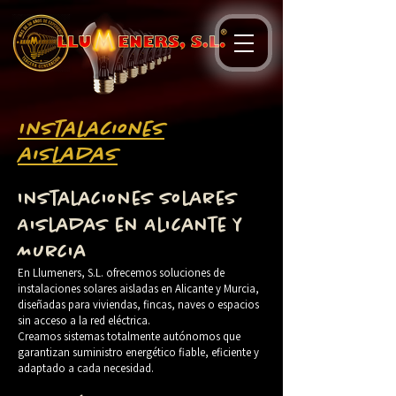
Instalaciones
aisladas
Instalaciones Solares
Aisladas en Alicante y
Murcia
En Llumeners, S.L. ofrecemos soluciones de
instalaciones solares aisladas en Alicante y Murcia,
diseñadas para viviendas, fincas, naves o espacios
sin acceso a la red eléctrica.
Creamos sistemas totalmente autónomos que
garantizan suministro energético fiable, eficiente y
adaptado a cada necesidad.