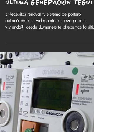
VIDEOPORTEROS DE
ÚLTIMA GENERACIÓN TEGUI
¿Necesitas renovar tu sistema de portero
automático o un videoportero nuevo para tu
vivienda?, desde LLumeners te ofrecemos lo último
en...