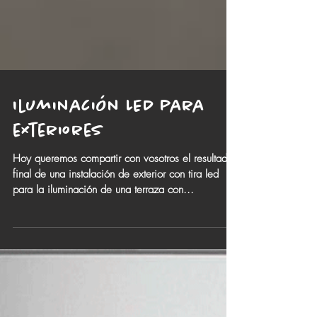
Iluminación LED para
exteriores
Hoy queremos compartir con vosotros el resultado
final de una instalación de exterior con tira led
para la iluminación de una terraza con...