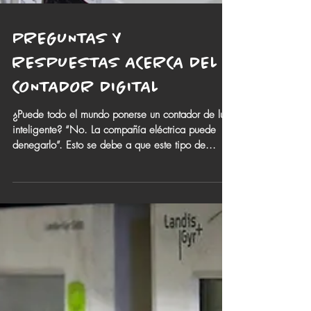
PREGUNTAS Y
RESPUESTAS ACERCA DEL
CONTADOR DIGITAL
¿Puede todo el mundo ponerse un contador de luz
inteligente? “No. La compañía eléctrica puede
denegarlo”. Esto se debe a que este tipo de...